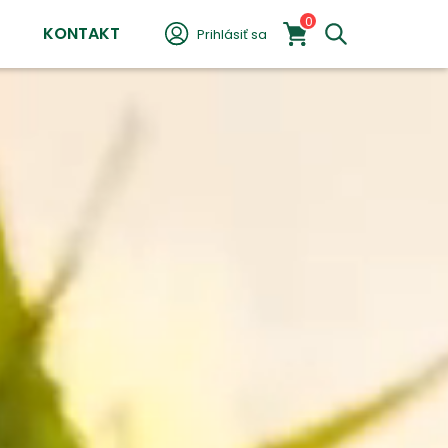
0
KONTAKT
Prihlásiť sa