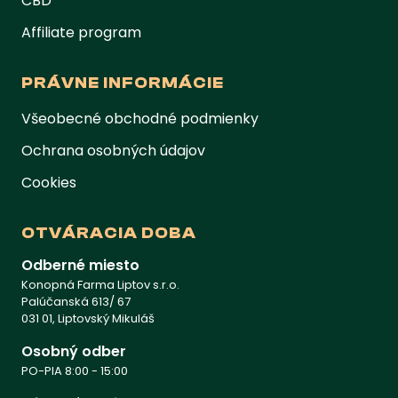
CBD
Affiliate program
PRÁVNE INFORMÁCIE
Všeobecné obchodné podmienky
Ochrana osobných údajov
Cookies
OTVÁRACIA DOBA
Odberné miesto
Konopná Farma Liptov s.r.o.
Palúčanská 613/ 67
031 01, Liptovský Mikuláš
Osobný odber
PO-PIA 8:00 - 15:00