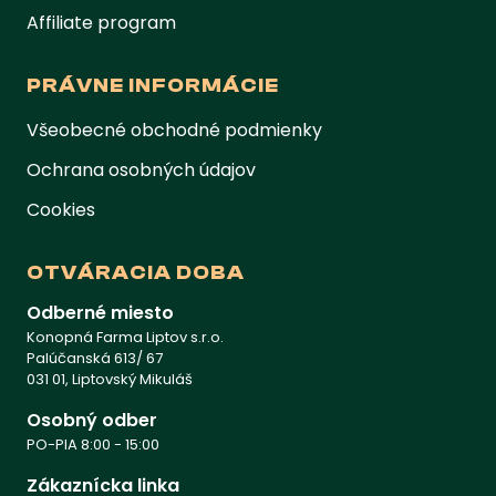
Affiliate program
PRÁVNE INFORMÁCIE
Všeobecné obchodné podmienky
Ochrana osobných údajov
Cookies
OTVÁRACIA DOBA
Odberné miesto
Konopná Farma Liptov s.r.o.
Palúčanská 613/ 67
031 01, Liptovský Mikuláš
Osobný odber
PO-PIA 8:00 - 15:00
Zákaznícka linka