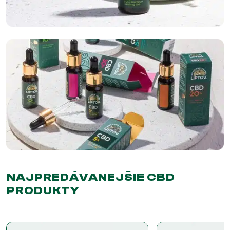
NAJPREDÁVANEJŠIE CBD
PRODUKTY