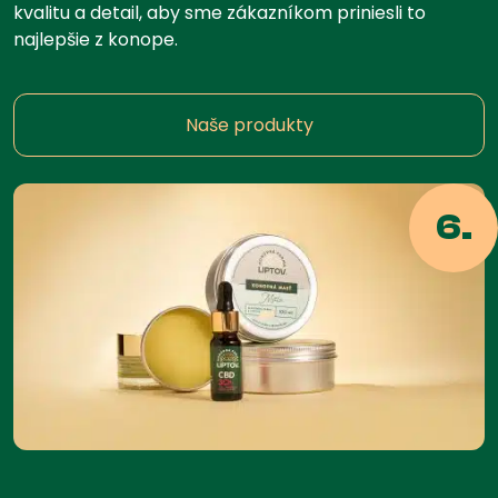
kvalitu a detail, aby sme zákazníkom priniesli to
najlepšie z konope.
Naše produkty
6.