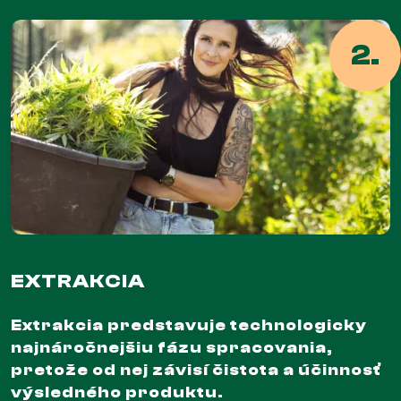
2.
EXTRAKCIA
Extrakcia predstavuje technologicky
najnáročnejšiu fázu spracovania,
pretože od nej závisí čistota a účinnosť
výsledného produktu.