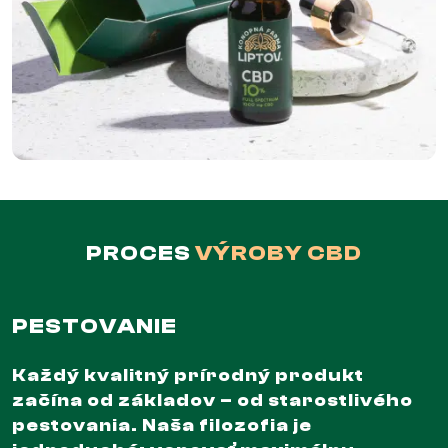
PROCES
VÝROBY CBD
PESTOVANIE
Každý kvalitný prírodný produkt
začína od základov – od starostlivého
pestovania. Naša filozofia je