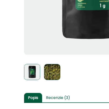
Popis
Recenzie (3)