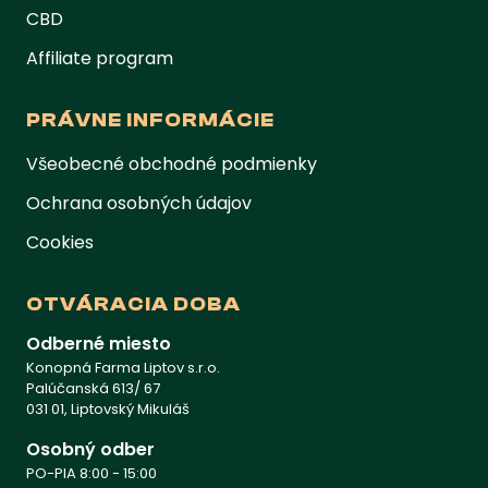
CBD
Affiliate program
PRÁVNE INFORMÁCIE
Všeobecné obchodné podmienky
Ochrana osobných údajov
Cookies
OTVÁRACIA DOBA
Odberné miesto
Konopná Farma Liptov s.r.o.
Palúčanská 613/ 67
031 01, Liptovský Mikuláš
Osobný odber
PO-PIA 8:00 - 15:00