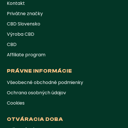
Kontakt
Privátne značky
CBD Slovensko
Výroba CBD
CBD
Affiliate program
PRÁVNE INFORMÁCIE
Všeobecné obchodné podmienky
Ochrana osobných údajov
Cookies
OTVÁRACIA DOBA