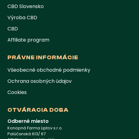
CBD Slovensko
Výroba CBD
CBD
Affiliate program
PRÁVNE INFORMÁCIE
Všeobecné obchodné podmienky
Ochrana osobných údajov
Cookies
OTVÁRACIA DOBA
Odberné miesto
Konopná Farma Liptov s.r.o.
Palúčanská 613/ 67