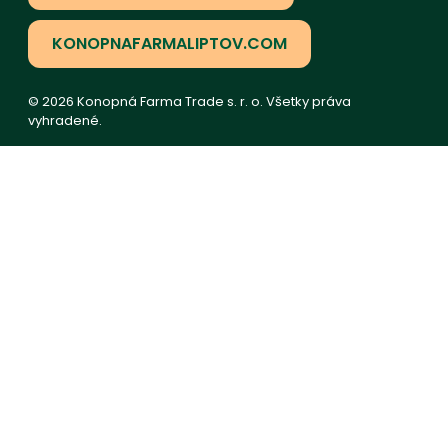
KONOPNAFARMALIPTOV.COM
© 2026 Konopná Farma Trade s. r. o. Všetky práva
vyhradené.