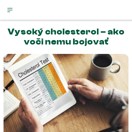
Vysoký cholesterol – ako
voči nemu bojovať