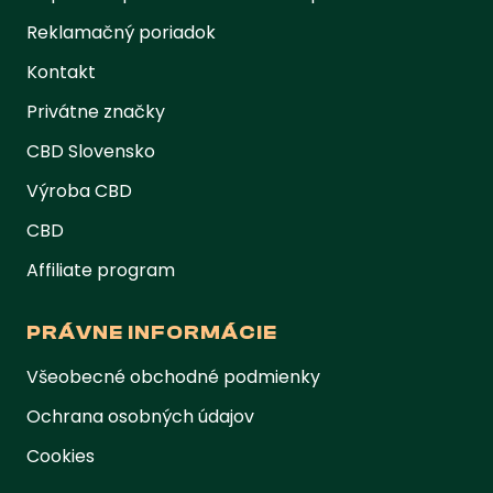
Reklamačný poriadok
Kontakt
Privátne značky
CBD Slovensko
Výroba CBD
CBD
Affiliate program
PRÁVNE INFORMÁCIE
Všeobecné obchodné podmienky
Ochrana osobných údajov
Cookies