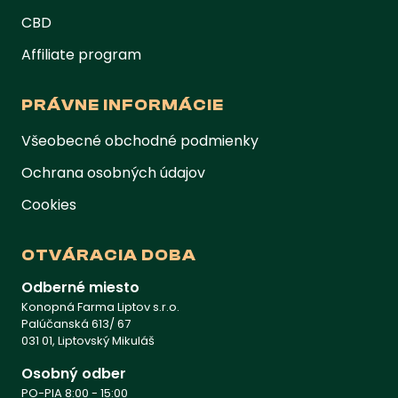
CBD
Affiliate program
PRÁVNE INFORMÁCIE
Všeobecné obchodné podmienky
Ochrana osobných údajov
Cookies
OTVÁRACIA DOBA
Odberné miesto
Konopná Farma Liptov s.r.o.
Palúčanská 613/ 67
031 01, Liptovský Mikuláš
Osobný odber
PO-PIA 8:00 - 15:00