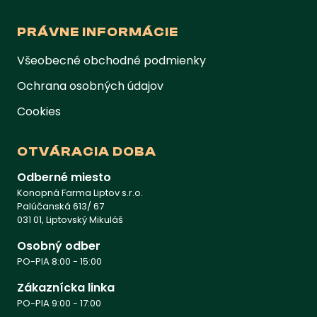
PRÁVNE INFORMÁCIE
Všeobecné obchodné podmienky
Ochrana osobných údajov
Cookies
OTVÁRACIA DOBA
Odberné miesto
Konopná Farma Liptov s.r.o.
Palúčanská 613/ 67
031 01, Liptovský Mikuláš
Osobný odber
PO-PIA 8:00 - 15:00
Zákaznícka linka
PO-PIA 9:00 - 17:00