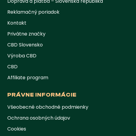
Doprava a platba – Slovenská republika
Reklamačný poriadok
Kontakt
Privátne značky
CBD Slovensko
Výroba CBD
CBD
Affiliate program
PRÁVNE INFORMÁCIE
Všeobecné obchodné podmienky
Ochrana osobných údajov
Cookies