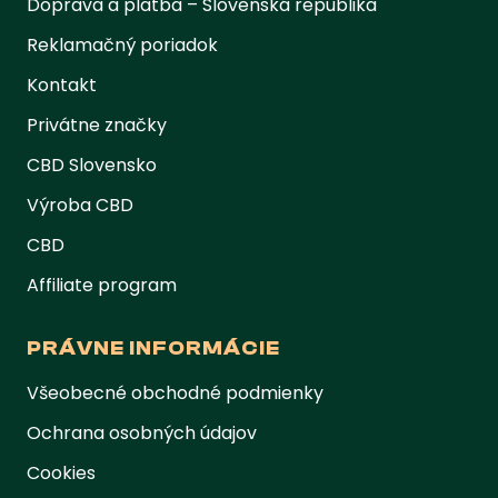
Doprava a platba – Slovenská republika
Reklamačný poriadok
Kontakt
Privátne značky
CBD Slovensko
Výroba CBD
CBD
Affiliate program
PRÁVNE INFORMÁCIE
Všeobecné obchodné podmienky
Ochrana osobných údajov
Cookies