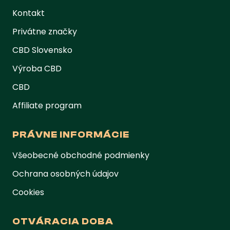
Kontakt
Privátne značky
CBD Slovensko
Výroba CBD
CBD
Affiliate program
PRÁVNE INFORMÁCIE
Všeobecné obchodné podmienky
Ochrana osobných údajov
Cookies
OTVÁRACIA DOBA