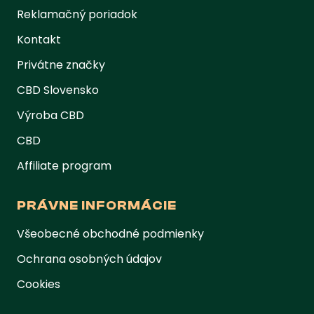
Reklamačný poriadok
Kontakt
Privátne značky
CBD Slovensko
Výroba CBD
CBD
Affiliate program
PRÁVNE INFORMÁCIE
Všeobecné obchodné podmienky
Ochrana osobných údajov
Cookies