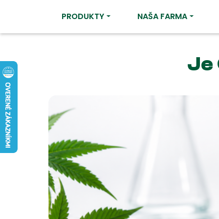
PRODUKTY
NAŠA FARMA
Je