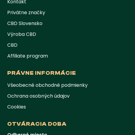
Kontakt
Privátne značky
CBD Slovensko
Výroba CBD
CBD
Affiliate program
PRÁVNE INFORMÁCIE
Všeobecné obchodné podmienky
Ochrana osobných údajov
Cookies
OTVÁRACIA DOBA
Odberné miesto