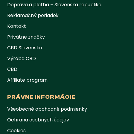
Doprava a platba – Slovenská republika
Reklamačný poriadok
Kontakt
Privátne značky
CBD Slovensko
Výroba CBD
CBD
Affiliate program
PRÁVNE INFORMÁCIE
Všeobecné obchodné podmienky
Ochrana osobných údajov
Cookies